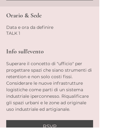
Orario & Sede
Data e ora da definire
TALK 1
Info sull'evento
Superare il concetto di "ufficio" per 
progettare spazi che siano strumenti di 
retention e non solo costi fissi.
Considerare le nuove infrastrutture 
logistiche come parti di un sistema 
industriale iperconnesso. Riqualificare 
gli spazi urbani e le zone ad originale 
uso industriale ed artigianale.
RSVP