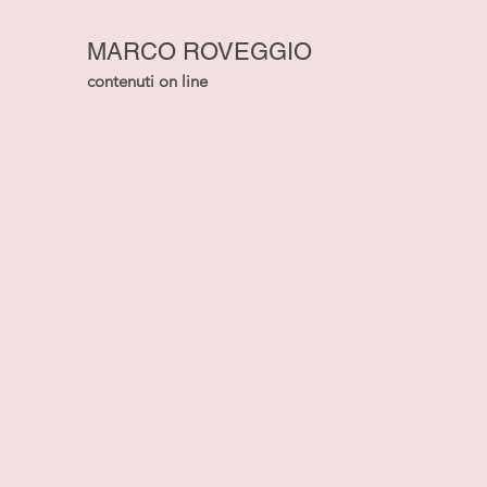
MARCO ROVEGGIO
contenuti on line