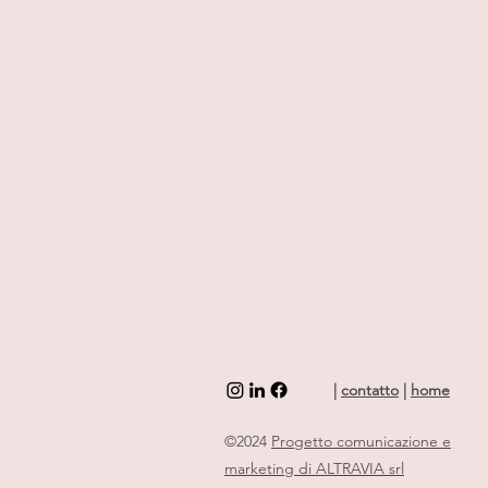
|
contatto
|
home
©2024
Progetto comunicazione e
marketing di ALTRAVIA srl