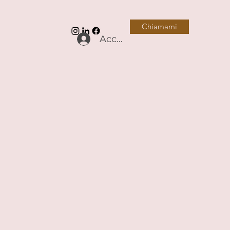
Chiamami
Accedi