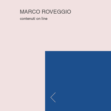
MARCO ROVEGGIO
contenuti on line