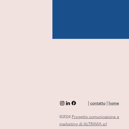
|
contatto
|
home
©2024
Progetto comunicazione e
marketing di ALTRAVIA srl