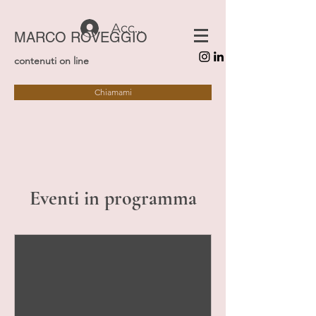
Accedi
MARCO ROVEGGIO
contenuti on line
Chiamami
Eventi in programma