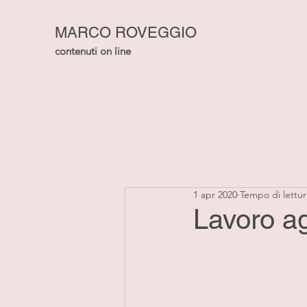
MARCO ROVEGGIO
contenuti on line
1 apr 2020
Tempo di lettur
Lavoro ag