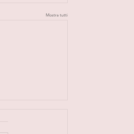
Mostra tutti