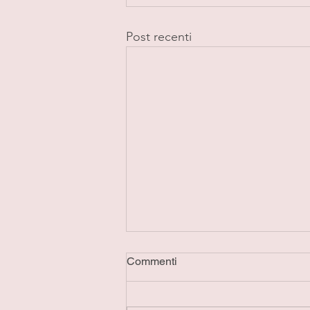
Post recenti
Commenti