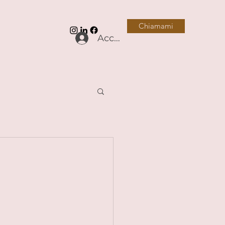
Chiamami
Accedi